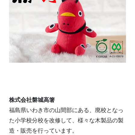
株式会社磐城高箸
福島県いわき市の山間部にある、廃校となっ
た小学校分校を改修して、様々な木製品の製
造・販売を行っています。