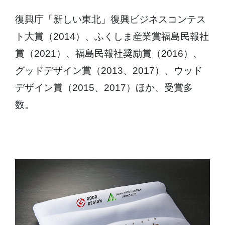
復興庁「新しい東北」復興ビジネスコンテス
ト大賞（2014）、ふくしま産業賞福島民報社
賞（2021）、福島民報社奨励賞（2016）、
グッドデザイン賞（2013、2017）、ウッド
デザイン賞（2015、2017）ほか、受賞多
数。