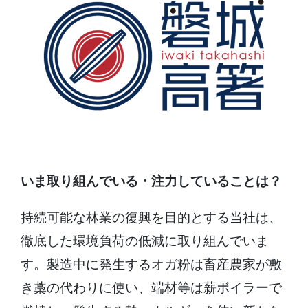
いま取り組んでいる・注力していることは？
持続可能な林業の復興を目的とする当社は、
徹底した環境負荷の低減に取り組んでいま
す。製造中に発生するオガ粉は畜産農家が敷
き藁の代わりに使い、端材等は薪ボイラーで