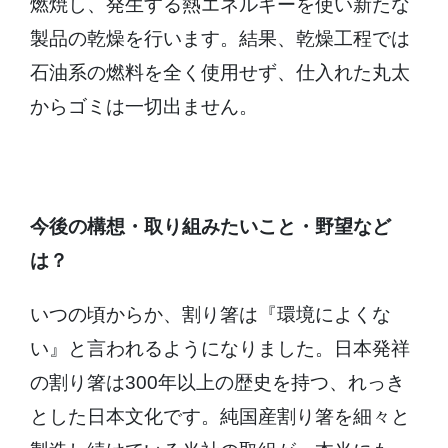
燃焼し、発生する熱エネルギーを使い新たな
製品の乾燥を行います。結果、乾燥工程では
石油系の燃料を全く使用せず、仕入れた丸太
からゴミは一切出ません。
今後の構想・取り組みたいこと・野望など
は？
いつの頃からか、割り箸は『環境によくな
い』と言われるようになりました。日本発祥
の割り箸は300年以上の歴史を持つ、れっき
とした日本文化です。純国産割り箸を細々と