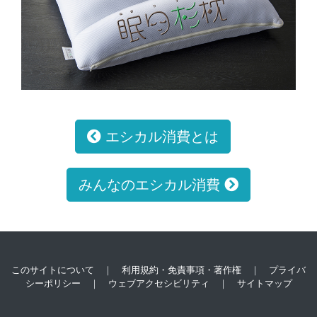
エシカル消費とは
みんなのエシカル消費
このサイトについて
｜
利用規約・免責事項・著作権
｜
プライバ
シーポリシー
｜
ウェブアクセシビリティ
｜
サイトマップ