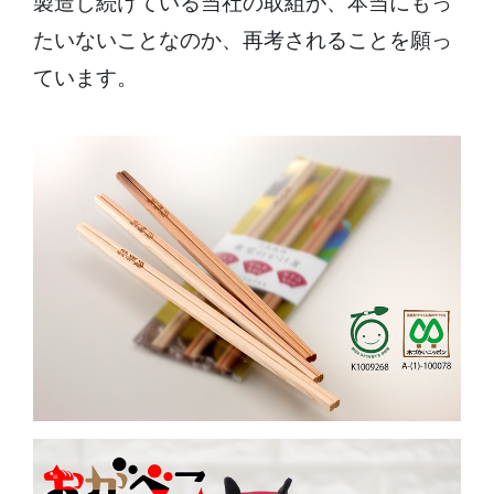
製造し続けている当社の取組が、本当にもっ
たいないことなのか、再考されることを願っ
ています。