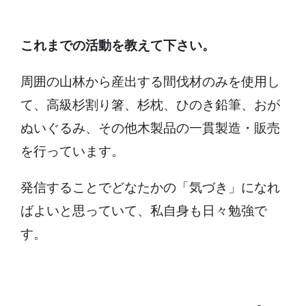
これまでの活動を教えて下さい。
周囲の山林から産出する間伐材のみを使用し
て、高級杉割り箸、杉枕、ひのき鉛筆、おが
ぬいぐるみ、その他木製品の一貫製造・販売
を行っています。
発信することでどなたかの「気づき」になれ
ばよいと思っていて、私自身も日々勉強で
す。